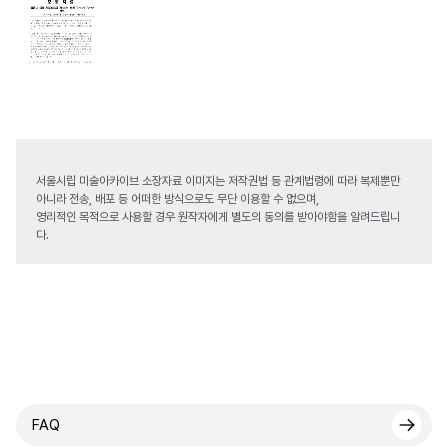
서울시립 미술아카이브 소장자료 이미지는 저작권법 등 관계법령에 따라 복제뿐만
아니라 전송, 배포 등 어떠한 방식으로도 무단 이용할 수 없으며,
영리적인 목적으로 사용할 경우 원작자에게 별도의 동의를 받아야함을 알려드립니
다.
FAQ