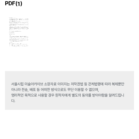
PDF(
)
1
서울시립 미술아카이브 소장자료 이미지는 저작권법 등 관계법령에 따라 복제뿐만
아니라 전송, 배포 등 어떠한 방식으로도 무단 이용할 수 없으며,
영리적인 목적으로 사용할 경우 원작자에게 별도의 동의를 받아야함을 알려드립니
다.