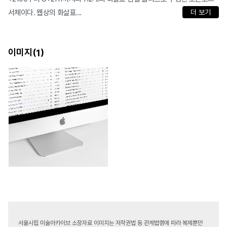
서체이다. 웹상의 화살표...
더 보기
이미지(
)
1
서울시립 미술아카이브 소장자료 이미지는 저작권법 등 관계법령에 따라 복제뿐만