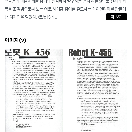
백남준의 예술세계를 참여의 관점에서 탐구하는 전시 리플릿으로 전시의 제
목을 조각냄으로써 보는 이로 하여금 참여를 유도하는 아이덴티티를 만들어
낸 디자인을 담았다. 〈로봇 K-4...
더 보기
이미지(
)
2