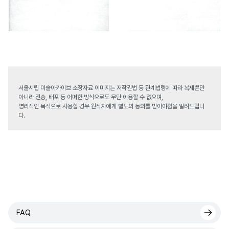
서울시립 미술아카이브 소장자료 이미지는 저작권법 등 관계법령에 따라 복제뿐만
아니라 전송, 배포 등 어떠한 방식으로도 무단 이용할 수 없으며,
영리적인 목적으로 사용할 경우 원작자에게 별도의 동의를 받아야함을 알려드립니
다.
FAQ