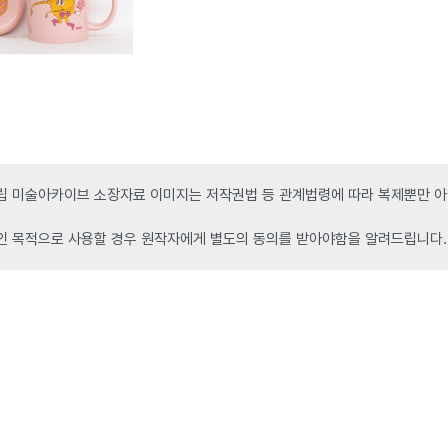
 미술아카이브 소장자료 이미지는 저작권법 등 관계법령에 따라 복제뿐만 아니
인 목적으로 사용할 경우 원작자에게 별도의 동의를 받아야함을 알려드립니다.