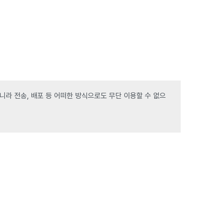
라 전송, 배포 등 어떠한 방식으로도 무단 이용할 수 없으