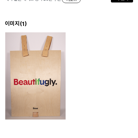
이미지(
)
1