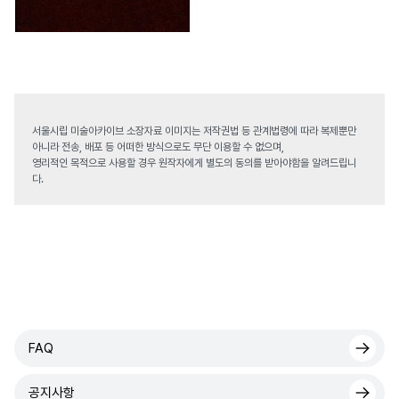
서울시립 미술아카이브 소장자료 이미지는 저작권법 등 관계법령에 따라 복제뿐만
아니라 전송, 배포 등 어떠한 방식으로도 무단 이용할 수 없으며,
영리적인 목적으로 사용할 경우 원작자에게 별도의 동의를 받아야함을 알려드립니
다.
FAQ
공지사항