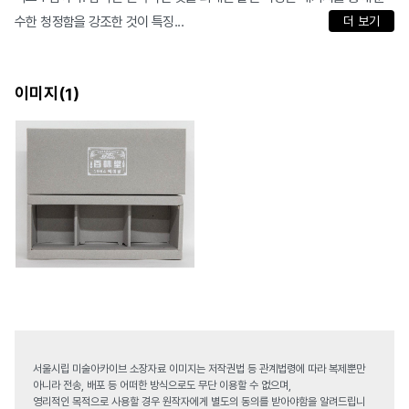
수한 청정함을 강조한 것이 특징...
더 보기
이미지(
)
1
서울시립 미술아카이브 소장자료 이미지는 저작권법 등 관계법령에 따라 복제뿐만
아니라 전송, 배포 등 어떠한 방식으로도 무단 이용할 수 없으며,
영리적인 목적으로 사용할 경우 원작자에게 별도의 동의를 받아야함을 알려드립니