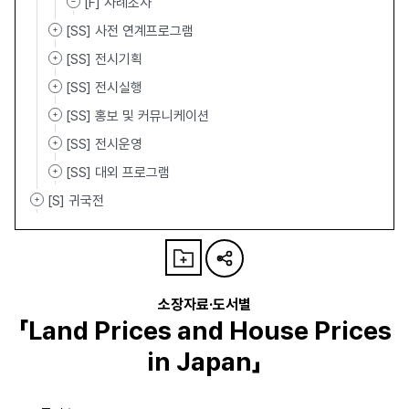
[F] 사례조사
[SS] 사전 연계프로그램
[SS] 전시기획
[SS] 전시실행
[SS] 홍보 및 커뮤니케이션
[SS] 전시운영
[SS] 대외 프로그램
[S] 귀국전
소장자료·도서별
「Land Prices and House Prices
in Japan」