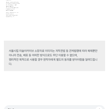
서울시립 미술아카이브 소장자료 이미지는 저작권법 등 관계법령에 따라 복제뿐만
아니라 전송, 배포 등 어떠한 방식으로도 무단 이용할 수 없으며,
영리적인 목적으로 사용할 경우 원작자에게 별도의 동의를 받아야함을 알려드립니
다.