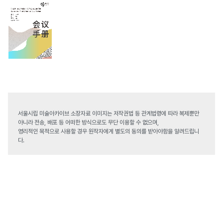
서울시립 미술아카이브 소장자료 이미지는 저작권법 등 관계법령에 따라 복제뿐만
아니라 전송, 배포 등 어떠한 방식으로도 무단 이용할 수 없으며,
영리적인 목적으로 사용할 경우 원작자에게 별도의 동의를 받아야함을 알려드립니
다.