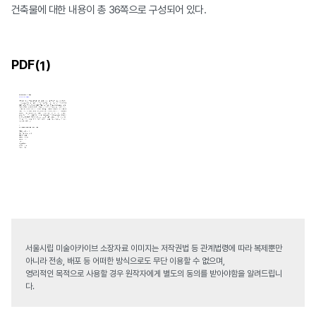
건축물에 대한 내용이 총 36쪽으로 구성되어 있다.
PDF(
)
1
서울시립 미술아카이브 소장자료 이미지는 저작권법 등 관계법령에 따라 복제뿐만
아니라 전송, 배포 등 어떠한 방식으로도 무단 이용할 수 없으며,
영리적인 목적으로 사용할 경우 원작자에게 별도의 동의를 받아야함을 알려드립니
다.