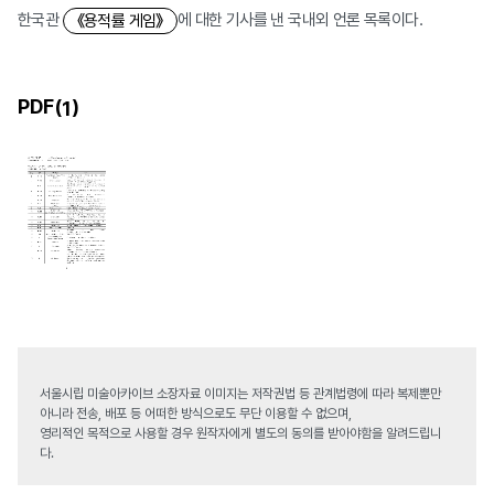
한국관
에 대한 기사를 낸 국내외 언론 목록이다.
《용적률 게임》
PDF(
)
1
서울시립 미술아카이브 소장자료 이미지는 저작권법 등 관계법령에 따라 복제뿐만
아니라 전송, 배포 등 어떠한 방식으로도 무단 이용할 수 없으며,
영리적인 목적으로 사용할 경우 원작자에게 별도의 동의를 받아야함을 알려드립니
다.