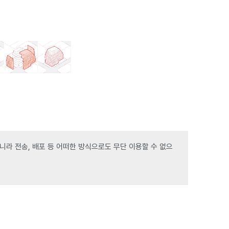
라 전송, 배포 등 어떠한 방식으로도 무단 이용할 수 없으