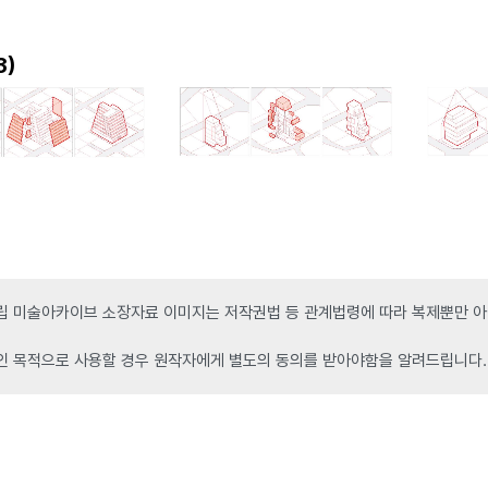
)
3
 미술아카이브 소장자료 이미지는 저작권법 등 관계법령에 따라 복제뿐만 아니
인 목적으로 사용할 경우 원작자에게 별도의 동의를 받아야함을 알려드립니다.