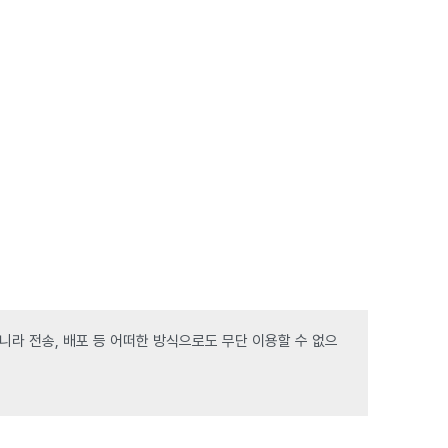
라 전송, 배포 등 어떠한 방식으로도 무단 이용할 수 없으