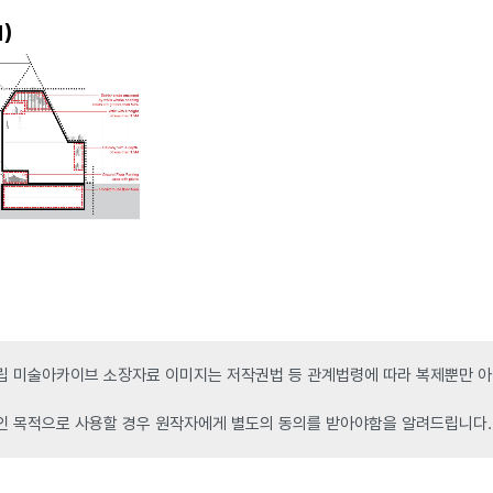
)
1
 미술아카이브 소장자료 이미지는 저작권법 등 관계법령에 따라 복제뿐만 아니
인 목적으로 사용할 경우 원작자에게 별도의 동의를 받아야함을 알려드립니다.