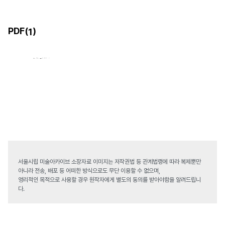
PDF(
)
1
서울시립 미술아카이브 소장자료 이미지는 저작권법 등 관계법령에 따라 복제뿐만
아니라 전송, 배포 등 어떠한 방식으로도 무단 이용할 수 없으며,
영리적인 목적으로 사용할 경우 원작자에게 별도의 동의를 받아야함을 알려드립니
다.