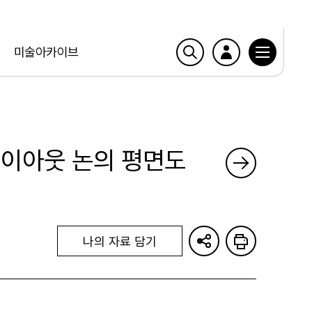
미술아카이브
레이아웃 논의 평면도
나의 자료 담기