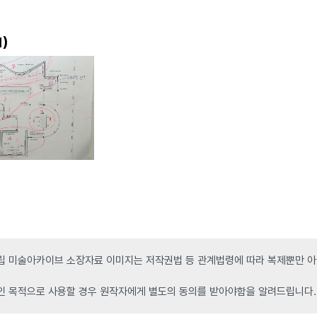
)
1
 미술아카이브 소장자료 이미지는 저작권법 등 관계법령에 따라 복제뿐만 아니
인 목적으로 사용할 경우 원작자에게 별도의 동의를 받아야함을 알려드립니다.