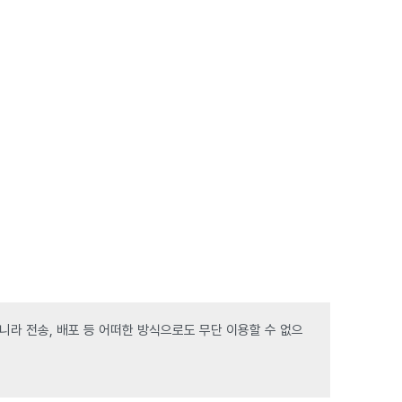
라 전송, 배포 등 어떠한 방식으로도 무단 이용할 수 없으