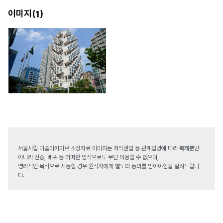
이미지(
)
1
서울시립 미술아카이브 소장자료 이미지는 저작권법 등 관계법령에 따라 복제뿐만
아니라 전송, 배포 등 어떠한 방식으로도 무단 이용할 수 없으며,
영리적인 목적으로 사용할 경우 원작자에게 별도의 동의를 받아야함을 알려드립니
다.