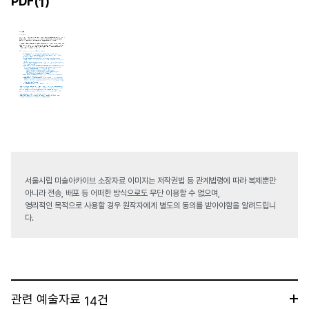
PDF(
)
1
서울시립 미술아카이브 소장자료 이미지는 저작권법 등 관계법령에 따라 복제뿐만
아니라 전송, 배포 등 어떠한 방식으로도 무단 이용할 수 없으며,
영리적인 목적으로 사용할 경우 원작자에게 별도의 동의를 받아야함을 알려드립니
다.
관련 예술자료
건
14