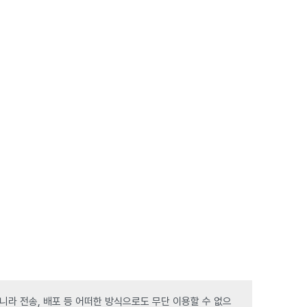
라 전송, 배포 등 어떠한 방식으로도 무단 이용할 수 없으