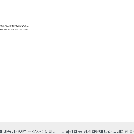
 미술아카이브 소장자료 이미지는 저작권법 등 관계법령에 따라 복제뿐만 아니