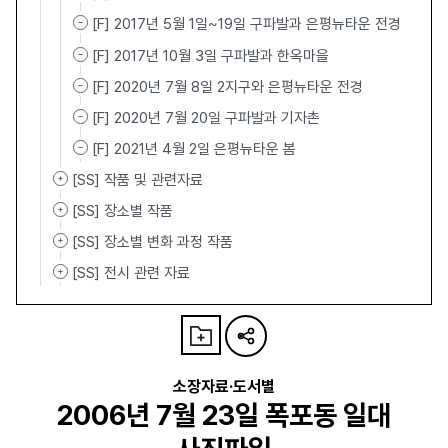
[F] 2017년 5월 1일~19일 구파발과 은평뉴타운 전경
[F] 2017년 10월 3일 구파발과 한옥마을
[F] 2020년 7월 8일 2지구와 은평뉴타운 전경
[F] 2020년 7월 20일 구파발과 기자촌
[F] 2021년 4월 2일 은평뉴타운 봄
[SS] 작품 및 관련자료
[SS] 장소별 작품
[SS] 장소별 변화 과정 작품
[SS] 전시 관련 자료
소장자료·도서별
2006년 7월 23일 폭포동 일대