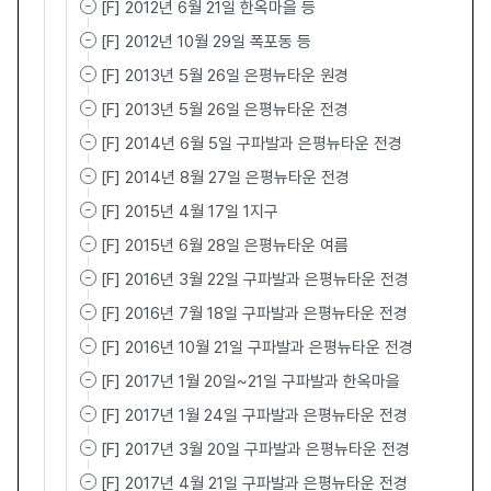
[F] 2012년 6월 21일 한옥마을 등
[F] 2012년 10월 29일 폭포동 등
[F] 2013년 5월 26일 은평뉴타운 원경
[F] 2013년 5월 26일 은평뉴타운 전경
[F] 2014년 6월 5일 구파발과 은평뉴타운 전경
[F] 2014년 8월 27일 은평뉴타운 전경
[F] 2015년 4월 17일 1지구
[F] 2015년 6월 28일 은평뉴타운 여름
[F] 2016년 3월 22일 구파발과 은평뉴타운 전경
[F] 2016년 7월 18일 구파발과 은평뉴타운 전경
[F] 2016년 10월 21일 구파발과 은평뉴타운 전경
[F] 2017년 1월 20일~21일 구파발과 한옥마을
[F] 2017년 1월 24일 구파발과 은평뉴타운 전경
[F] 2017년 3월 20일 구파발과 은평뉴타운 전경
[F] 2017년 4월 21일 구파발과 은평뉴타운 전경