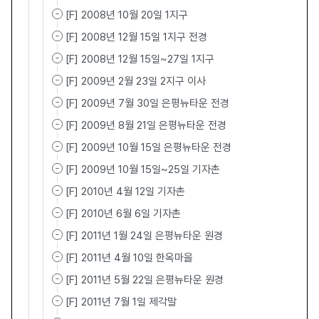
[F] 2008년 10월 20일 1지구
[F] 2008년 12월 15일 1지구 전경
[F] 2008년 12월 15일~27일 1지구
[F] 2009년 2월 23일 2지구 이사
[F] 2009년 7월 30일 은평뉴타운 전경
[F] 2009년 8월 21일 은평뉴타운 전경
[F] 2009년 10월 15일 은평뉴타운 전경
[F] 2009년 10월 15일~25일 기자촌
[F] 2010년 4월 12일 기자촌
[F] 2010년 6월 6일 기자촌
[F] 2011년 1월 24일 은평뉴타운 원경
[F] 2011년 4월 10일 한옥마을
[F] 2011년 5월 22일 은평뉴타운 원경
[F] 2011년 7월 1일 제각말