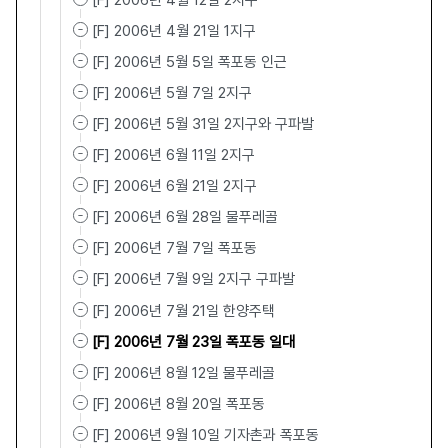
[F] 2006년 4월 12일 2지구
[F] 2006년 4월 21일 1지구
[F] 2006년 5월 5일 폭포동 인근
[F] 2006년 5월 7일 2지구
[F] 2006년 5월 31일 2지구와 구파발
[F] 2006년 6월 11일 2지구
[F] 2006년 6월 21일 2지구
[F] 2006년 6월 28일 물푸레골
[F] 2006년 7월 7일 폭포동
[F] 2006년 7월 9일 2지구 구파발
[F] 2006년 7월 21일 한양주택
[F] 2006년 7월 23일 폭포동 일대
[F] 2006년 8월 12일 물푸레골
[F] 2006년 8월 20일 폭포동
[F] 2006년 9월 10일 기자촌과 폭포동