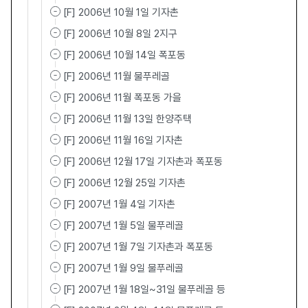
[F] 2006년 10월 1일 기자촌
[F] 2006년 10월 8일 2지구
[F] 2006년 10월 14일 폭포동
[F] 2006년 11월 물푸레골
[F] 2006년 11월 폭포동 가을
[F] 2006년 11월 13일 한양주택
[F] 2006년 11월 16일 기자촌
[F] 2006년 12월 17일 기자촌과 폭포동
[F] 2006년 12월 25일 기자촌
[F] 2007년 1월 4일 기자촌
[F] 2007년 1월 5일 물푸레골
[F] 2007년 1월 7일 기자촌과 폭포동
[F] 2007년 1월 9일 물푸레골
[F] 2007년 1월 18일~31일 물푸레골 등