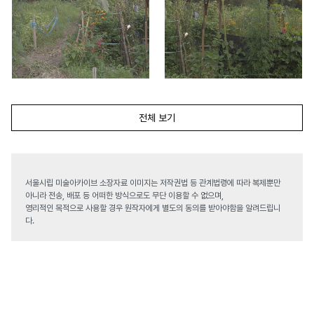
전체 보기
서울시립 미술아카이브 소장자료 이미지는 저작권법 등 관계법령에 따라 복제뿐만
아니라 전송, 배포 등 어떠한 방식으로도 무단 이용할 수 없으며,
영리적인 목적으로 사용할 경우 원작자에게 별도의 동의를 받아야함을 알려드립니
다.