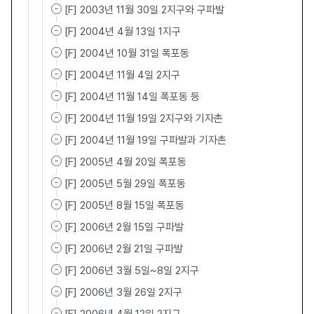
[F] 2003년 11월 30일 2지구와 구파발
[F] 2004년 4월 13일 1지구
[F] 2004년 10월 31일 폭포동
[F] 2004년 11월 4일 2지구
[F] 2004년 11월 14일 폭포동 등
[F] 2004년 11월 19일 2지구와 기자촌
[F] 2004년 11월 19일 구파발과 기자촌
[F] 2005년 4월 20일 폭포동
[F] 2005년 5월 29일 폭포동
[F] 2005년 8월 15일 폭포동
[F] 2006년 2월 15일 구파발
[F] 2006년 2월 21일 구파발
[F] 2006년 3월 5일~8일 2지구
[F] 2006년 3월 26일 2지구