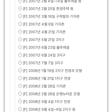
[F] 2007년 2월 4일~14일 물푸레골 등
[F] 2007년 2월 20일 한양주택 등
[F] 2007년 3월 16일 구파발과 기자촌
[F] 2007년 4월 9일 기자촌
[F] 2007년 4월 21일 기자촌
[F] 2007년 5월 21일 3지구
[F] 2007년 6월 23일 물푸레골
[F] 2007년 6월 24일 3지구
[F] 2007년 7월 7일 3지구
[F] 2008년 1월 19일 2지구 전경과 모형
[F] 2008년 1월 21일 1지구 전경
[F] 2008년 2월 28일 기자촌
[F] 2008년 2월 28일 은평뉴타운 모형
[F] 2008년 9월 4일 1지구 전경
[F] 2008년 9월 4일~6일 2지구 등