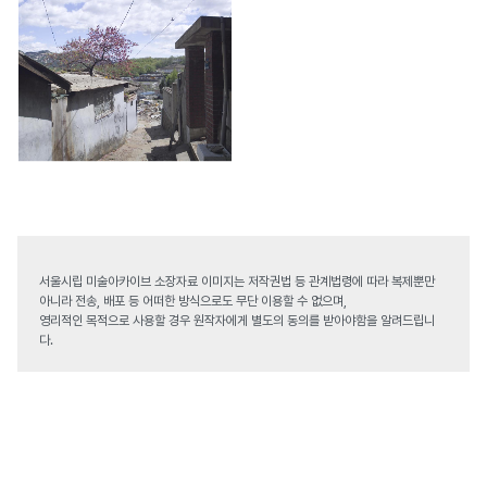
서울시립 미술아카이브 소장자료 이미지는 저작권법 등 관계법령에 따라 복제뿐만
아니라 전송, 배포 등 어떠한 방식으로도 무단 이용할 수 없으며,
영리적인 목적으로 사용할 경우 원작자에게 별도의 동의를 받아야함을 알려드립니
다.