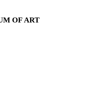
M OF ART