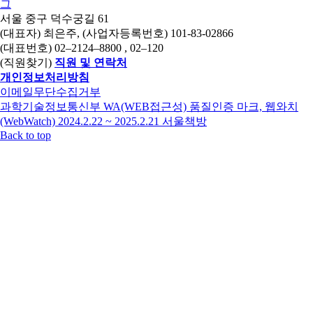
그
서울 중구 덕수궁길 61
(대표자) 최은주, (사업자등록번호) 101-83-02866
(대표번호)
02–2124–8800
, 02–120
(직원찾기)
직원 및 연락처
개인정보처리방침
이메일무단수집거부
과학기술정보통신부 WA(WEB접근성) 품질인증 마크, 웹와치
(WebWatch) 2024.2.22 ~ 2025.2.21
서울책방
Back to top