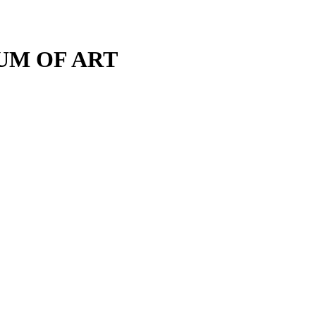
M OF ART