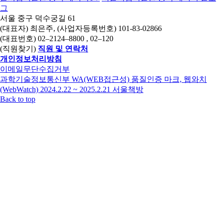
그
서울 중구 덕수궁길 61
(대표자) 최은주, (사업자등록번호) 101-83-02866
(대표번호)
02–2124–8800
, 02–120
(직원찾기)
직원 및 연락처
개인정보처리방침
이메일무단수집거부
과학기술정보통신부 WA(WEB접근성) 품질인증 마크, 웹와치
(WebWatch) 2024.2.22 ~ 2025.2.21
서울책방
Back to top