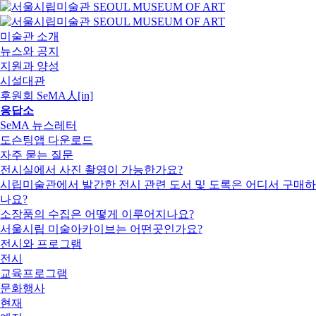
미술관 소개
뉴스와 공지
지원과 양성
시설대관
후원회 SeMA人[in]
응답소
SeMA 뉴스레터
도슨팅앱 다운로드
자주 묻는 질문
전시실에서 사진 촬영이 가능한가요?
시립미술관에서 발간한 전시 관련 도서 및 도록은 어디서 구매하
나요?
소장품의 수집은 어떻게 이루어지나요?
서울시립 미술아카이브는 어떤곳인가요?
전시와 프로그램
전시
교육프로그램
문화행사
현재